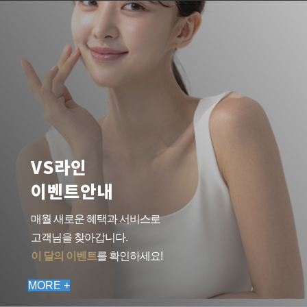
VS라인
이벤트안내
매월 새로운 혜택과 서비스로
고객님을 찾아갑니다.
이 달의 이벤트
를 확인하세요!
MORE +