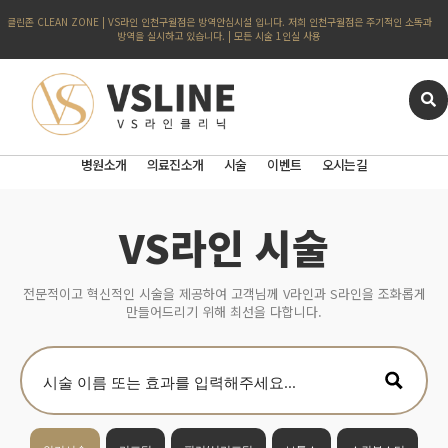
클린존 CLEAN ZONE | VS라인 인천구월점은 방역안심시설 입니다. 저희 인천구월점은 주기적인 소독과
방역을 실시하고 있습니다. | 모든 시술 1인실 사용
병원소개
의료진소개
시술
이벤트
오시는길
VS라인 시술
전문적이고 혁신적인 시술을 제공하여 고객님께 V라인과 S라인을 조화롭게
만들어드리기 위해 최선을 다합니다.