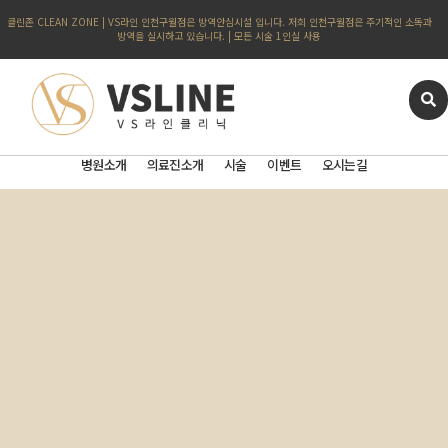
클린존 CLEAN ZONE | VS라인 인천구월점은 방역안심시설 입니다. 저희 인천구월점은 주기적인 소독과
방역을 실시하고 있습니다. | 모든 시술 1인실 사용
병원소개
의료진소개
시술
이벤트
오시는길