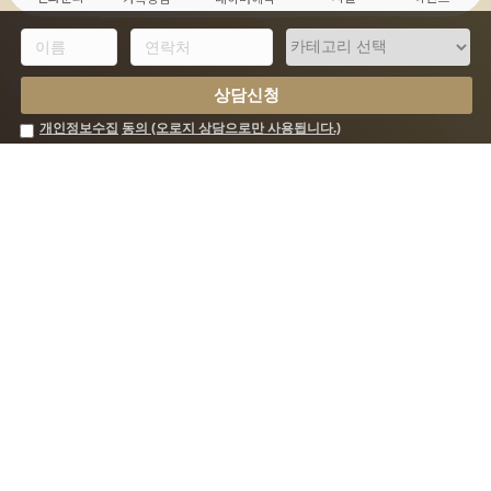
개인정보수집
동의 (오로지 상담으로만 사용됩니다.)
피부는 아름답게 V라인으로, 몸매는 균형잡힌 S라인으로