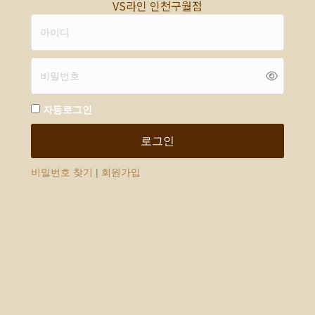
VS라인 인천구월점
자동로그인
로그인
비밀번호 찾기
|
회원가입