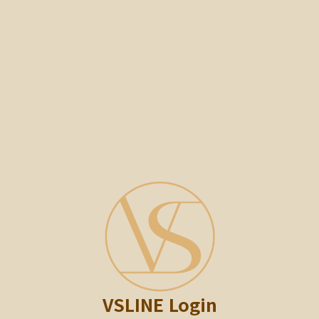
VSLINE Login