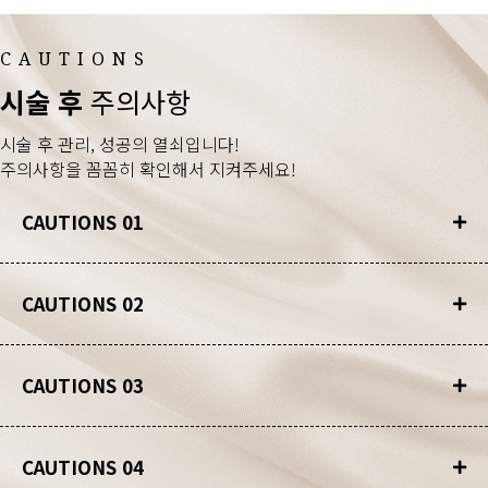
CAUTIONS
시술 후
주의사항
시술 후 관리, 성공의 열쇠입니다!
주의사항을 꼼꼼히 확인해서 지켜주세요!
CAUTIONS 01
CAUTIONS 02
CAUTIONS 03
CAUTIONS 04