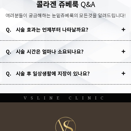
콜라겐 쥬베룩
Q&A
여러분들이 궁금해하는 눈밑쥬베룩의 모든것을 알려드립니다!
Q. 시술 효과는 언제부터 나타날까요?
Q. 시술 시간은 얼마나 소요되나요?
Q. 시술 후 일상생활에 지장이 있나요?
VSLINE CLINIC