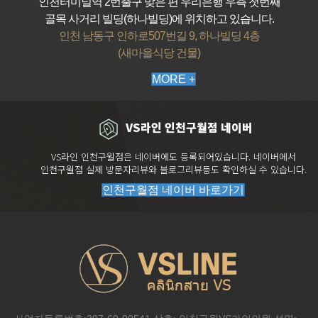
인천터미널역 2번출구 맞은 편 우리은행 우측 첫번째
골목 사거리 빌딩(하나빌딩)에 위치하고 있습니다.
인천 남동구 인하로507번길 9, 하나빌딩 4층
(새마을식당 건물)
MORE +
VS라인 인천구월점 네이버
VS라인 인천구월점은 네이버에도 등록되어있습니다. 네이버에서
인천구월점 실제 방문자리뷰와 블로그리뷰등도 확인하실 수 있습니다.
인천구월점 네이버 바로가기