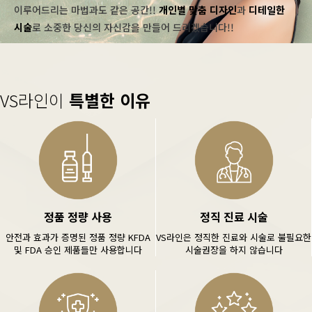
이루어드리는 마법과도 같은 공간!!
개인별 맞춤 디자인
과
디테일한
시술
로 소중한 당신의 자신감을 만들어 드리겠습니다!!
VS라인이
특별한 이유
정품 정량 사용
정직 진료 시술
안전과 효과가 증명된 정품 정량 KFDA
VS라인은 정직한 진료와 시술로 불필요한
및 FDA 승인 제품들만 사용합니다
시술권장을 하지 않습니다