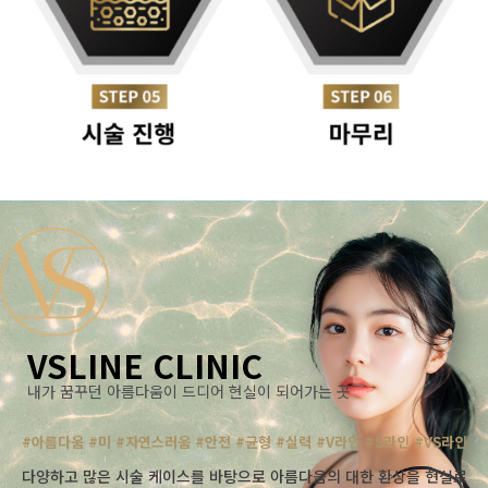
VSLINE CLINIC
내가 꿈꾸던 아름다움이 드디어 현실이 되어가는 곳
#아름다움 #미 #자연스러움 #안전 #균형 #실력 #V라인 #S라인 #VS라인
다양하고 많은 시술 케이스를 바탕으로 아름다움의 대한 환상을 현실로