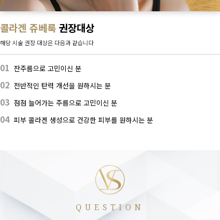
콜라겐 쥬베룩
권장대상
해당 시술 권장 대상은 다음과 같습니다
01
잔주름으로 고민이신 분
02
전반적인 탄력 개선을 원하시는 분
03
점점 늘어가는 주름으로 고민이신 분
04
피부 콜라겐 생성으로 건강한 피부를 원하시는 분
QUESTION