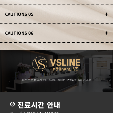
CAUTIONS 05
CAUTIONS 06
피부는 아름답게 V라인으로, 몸매는 균형잡힌 S라인으로
진료시간 안내