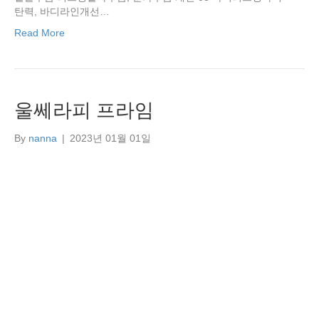
탄력, 바디라인개선…
Read More
울쎄라피 프라임
By
nanna
|
2023년 01월 01일