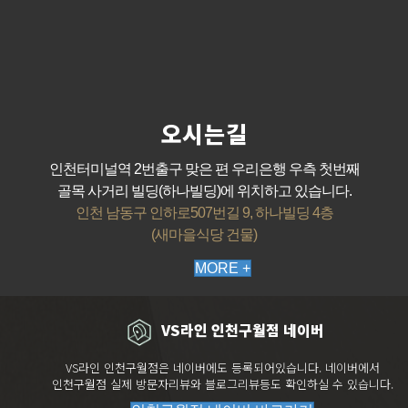
오시는길
인천터미널역 2번출구 맞은 편 우리은행 우측 첫번째
골목 사거리 빌딩(하나빌딩)에 위치하고 있습니다.
인천 남동구 인하로507번길 9, 하나빌딩 4층
(새마을식당 건물)
MORE +
VS라인 인천구월점 네이버
VS라인 인천구월점은 네이버에도 등록되어있습니다. 네이버에서
인천구월점 실제 방문자리뷰와 블로그리뷰등도 확인하실 수 있습니다.