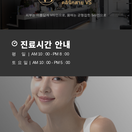
피부는 아름답게 V라인으로, 몸매는 균형잡힌 S라인으로
진료시간 안내
평 일 | AM 10 : 00 - PM 8 : 00
토 요 일 | AM 10 : 00 - PM 5 : 00