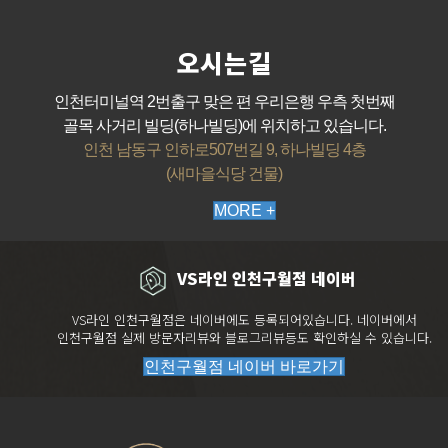
오시는길
인천터미널역 2번출구 맞은 편 우리은행 우측 첫번째
골목 사거리 빌딩(하나빌딩)에 위치하고 있습니다.
인천 남동구 인하로507번길 9, 하나빌딩 4층
(새마을식당 건물)
MORE +
VS라인 인천구월점 네이버
VS라인 인천구월점은 네이버에도 등록되어있습니다. 네이버에서
인천구월점 실제 방문자리뷰와 블로그리뷰등도 확인하실 수 있습니다.
인천구월점 네이버 바로가기