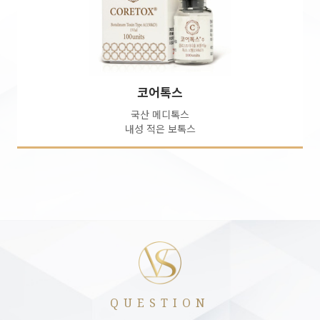
코어톡스
국산 메디톡스
내성 적은 보톡스
QUESTION