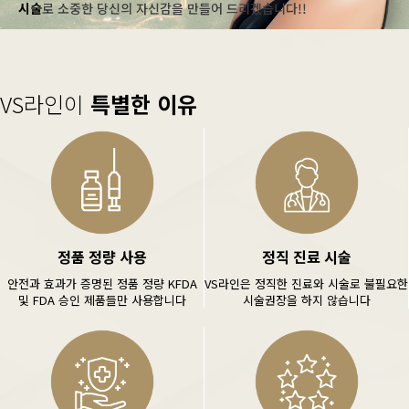
시술
로 소중한 당신의 자신감을 만들어 드리겠습니다!!
VS라인이
특별한 이유
정품 정량 사용
정직 진료 시술
안전과 효과가 증명된 정품 정량 KFDA
VS라인은 정직한 진료와 시술로 불필요한
및 FDA 승인 제품들만 사용합니다
시술권장을 하지 않습니다