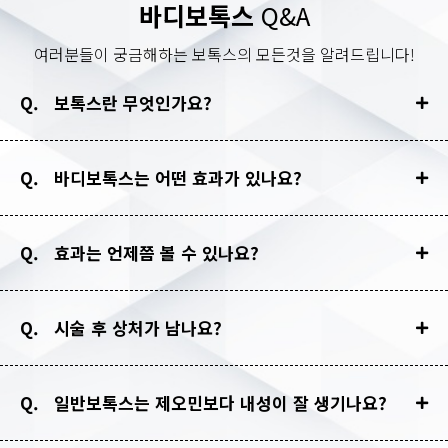
바디보톡스
Q&A
여러분들이 궁금해하는 보톡스의 모든것을 알려드립니다!
Q. 보톡스란 무엇인가요?
Q. 바디보톡스는 어떤 효과가 있나요?
Q. 효과는 언제쯤 볼 수 있나요?
Q. 시술 후 상처가 남나요?
Q. 일반보톡스는 제오민보다 내성이 잘 생기나요?