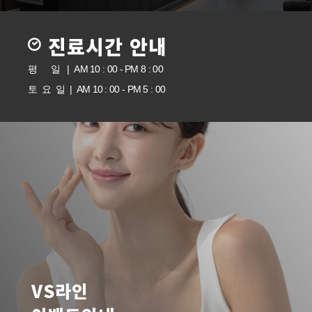
진료시간 안내
평 일 | AM 10 : 00 - PM 8 : 00
토 요 일 | AM 10 : 00 - PM 5 : 00
VS라인