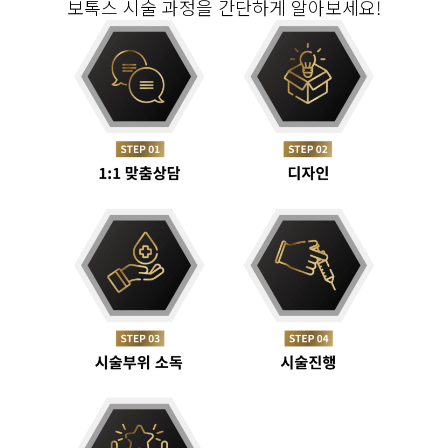
보톡스 시술 과정을 간단하게 알아보세요!