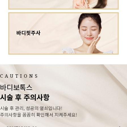
바디핏주사
CAUTIONS
바디보톡스
시술 후 주의사항
시술 후 관리, 성공의 열쇠입니다!
주의사항을 꼼꼼히 확인해서 지켜주세요!