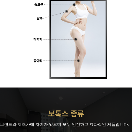
보톡스 종류
브랜드와 제조사에 차이가 있으며 모두 안전하고 효과적인 제품입니다.