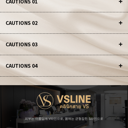
CAUTIONS 01
CAUTIONS 02
CAUTIONS 03
CAUTIONS 04
피부는 아름답게 V라인으로, 몸매는 균형잡힌 S라인으로